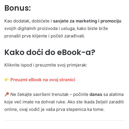
Bonus:
Kao dodatak, dobićete i
savjete za marketing i promociju
svojih digitalnih proizvoda i usluga, kako biste brže
pronašli prve klijente i počeli zarađivati.
Kako doći do eBook-a?
Kliknite ispod i preuzmite svoj primjerak:
Preuzmi eBook na ovoj stranici
Ne čekajte savršeni trenutak – počnite
danas
sa alatima
koje već imate na dohvat ruke. Ako ste ikada željeli zaraditi
online, ovaj vodič je vaša prva stepenica ka tome.