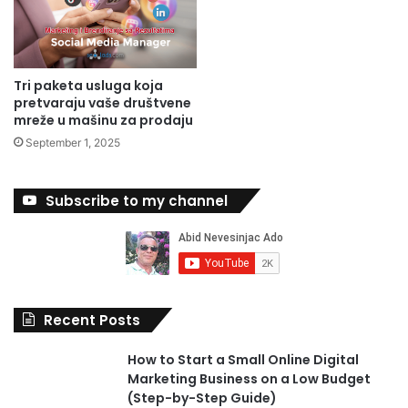
Tri paketa usluga koja
pretvaraju vaše društvene
mreže u mašinu za prodaju
September 1, 2025
Subscribe to my channel
Recent Posts
How to Start a Small Online Digital
Marketing Business on a Low Budget
(Step-by-Step Guide)