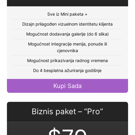
Sve iz Mini paketa +
Dizajn prilagođen vizuelnom identitetu klijenta
Mogućnost dodavanja galerije (do 6 slika)
Mogućnost integracije menija, ponude ili
cjenovnika
Mogućnost prikazivanja radnog vremena
Do 4 besplatna ažuriranja godišnje
Kupi Sada
Biznis paket – “Pro”